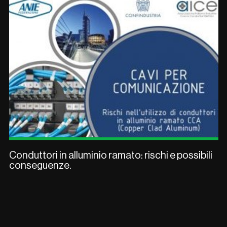
Conduttori in alluminio ramato: rischi e possibili
conseguenze.
scopri di più
Chiudi